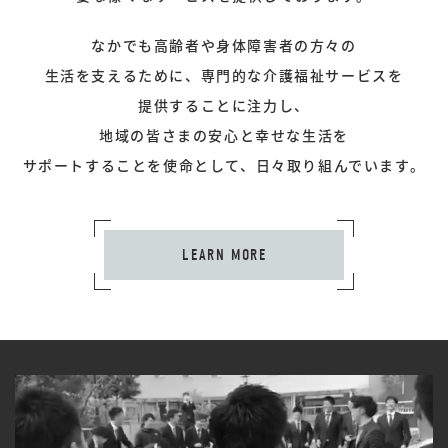
なかでも高齢者や身体障害者の方々の
生活を支えるために、
専門的な介護福祉サービスを
提供することに注力し、
地域の皆さまの安心と幸せな生活を
サポートすることを使命として、
日々取り組んでいます。
LEARN MORE