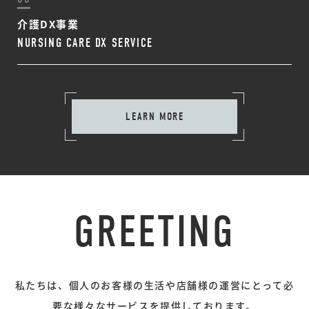
介護DX事業
NURSING CARE
DX SERVICE
LEARN MORE
GREETING
私たちは、個人のお客様の生活や
店舗様の運営にとって
必
要な様々な
サービスを提供しております。