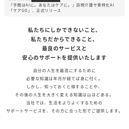
「手間はAIに。あなたはケアに。」訪問介護サ責特化AI
「ケアGO」、正式リリース
私たちにしかできないこと、
私たちだからできること、
最良のサービスと
安心のサポートを提供いたします
自分の人生を最高にするために
必要な知識は年月が経てば身に付く。
しかし、
知っておくと得することや、
その後の人生を大きく変える知識は
山ほどある。
当社では、生活をよりよくするための
サポートサービスを、
その方に合った形でご提供します。