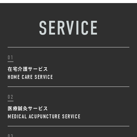
SERVICE
01
在宅介護サービス
HOME CARE
SERVICE
02
医療鍼灸サービス
MEDICAL ACUPUNCTURE
SERVICE
03